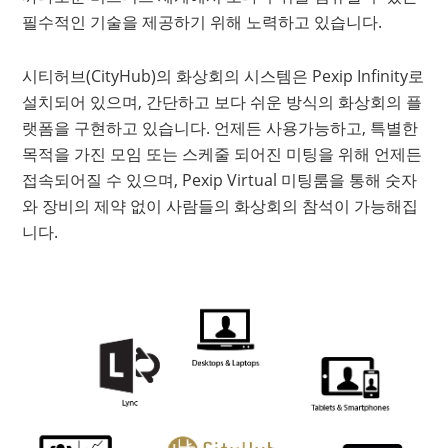
필수적인 기술을 제공하기 위해 노력하고 있습니다.
시티허브(CityHub)의 화상회의 시스템은 Pexip Infinity로
설치되어 있으며, 간단하고 보다 쉬운 방식의 화상회의 플
랫폼을 구현하고 있습니다. 언제든 사용가능하고, 특별한
목적을 가진 모임 또는 스케줄 되어진 미팅을 위해 언제든
접속되어질 수 있으며, Pexip Virtual 미팅룸을 통해 숫자
와 장비의 제약 없이 사람들의 화상회의 참석이 가능해집
니다.