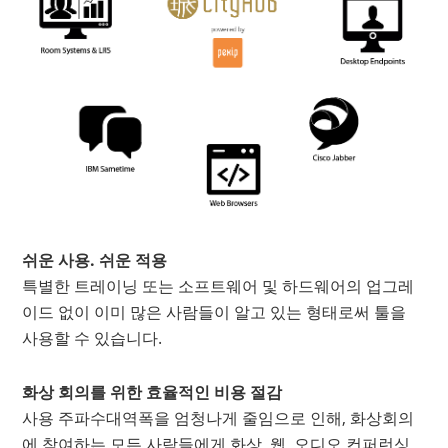
쉬운 사용. 쉬운 적용
특별한 트레이닝 또는 소프트웨어 및 하드웨어의 업그레
이드 없이 이미 많은 사람들이 알고 있는 형태로써 툴을
사용할 수 있습니다.
화상 회의를 위한 효율적인 비용 절감
사용 주파수대역폭을 엄청나게 줄임으로 인해, 화상회의
에 참여하는 모든 사람들에게 화상, 웹, 오디오 컨퍼런싱