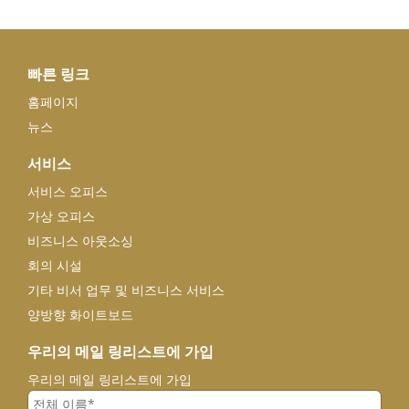
빠른 링크
홈페이지
뉴스
서비스
서비스 오피스
가상 오피스
비즈니스 아웃소싱
회의 시설
기타 비서 업무 및 비즈니스 서비스
양방향 화이트보드
우리의 메일 링리스트에 가입
우리의 메일 링리스트에 가입