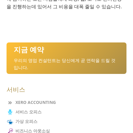
을 진행하는데 있어서 그 비용을 대폭 줄일 수 있습니다.
지금 예약
우리의 영업 컨설턴트는 당신에게 곧 연락을 드릴 것
입니다.
서비스
XERO ACCOUNTING
서비스 오피스
가상 오피스
비즈니스 아웃소싱