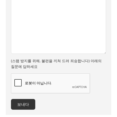
(스팸 방지를 위해, 불편을 끼쳐 드려 죄송합니다) 아래의
질문에 답하세요