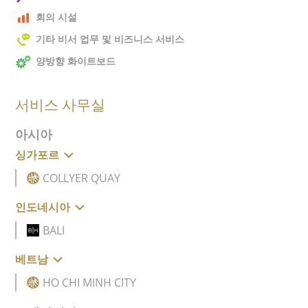
회의 시설
기타 비서 업무 및 비즈니스 서비스
양방향 화이트보드
서비스 사무실
아시아
싱가포르
COLLYER QUAY
인도네시아
BALI
베트남
HO CHI MINH CITY