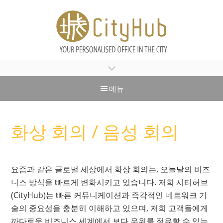
>
메뉴
화상 회의 / 음성 회의
요즘과 같은 글로벌 세상에서 화상 회의는, 오늘날의 비즈
니스 방식을 빠르게 변화시키고 있습니다. 저희 시티허브
(CityHub)는 빠른 커뮤니케이션과 즉각적인 네트워크 기
술의 중요성을 충분히 이해하고 있으며, 저희 고객들에게
까다로운 비즈니스 세계에서 보다 우위를 점유할 수 있는