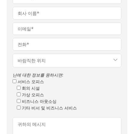
난에 대한 정보를 원하시면:
서비스 오피스
회의 시설
가상 오피스
비즈니스 아웃소싱
기타 비서 및 비즈니스 서비스