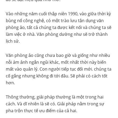
Vào những năm cuối thập niên 1990, vào giữa thời kỳ
bùng nổ công nghệ, có một trào lưu tận dụng văn
phòng ảo, tất cả chúng ta được kết nối và chúng ta sẽ
làm việc ở nhà. Văn phòng dường như sẽ trở thành
lịch sử.
Văn phòng ảo cũng chưa bao giờ và giống như nhiều
nỗi ám ảnh ngắn ngủi khác, mốt nhất thời này biến
mất vào quản lý. Con người tiếp tục đổi mới. chúng ta
cố gắng nhưng không đi tới đâu. Sẽ phải có cách tốt
hơn.
Thông thường, giải pháp thường là một trong hai
cách. Và dĩ nhiên là sẽ có. Giải pháp nằm trong sự
pha trộn thực tế ưu điểm của cả hai.