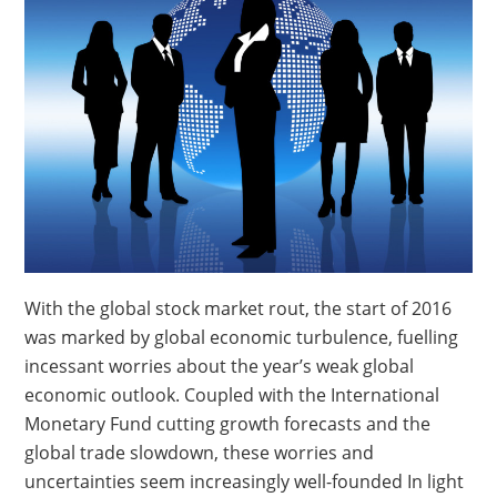
With the global stock market rout, the start of 2016
was marked by global economic turbulence, fuelling
incessant worries about the year’s weak global
economic outlook. Coupled with the International
Monetary Fund cutting growth forecasts and the
global trade slowdown, these worries and
uncertainties seem increasingly well-founded In light