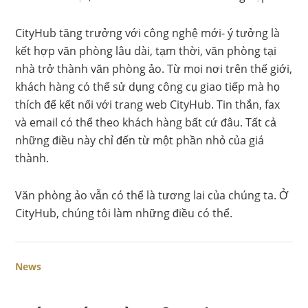
CityHub tăng trưởng với công nghệ mới- ý tưởng là
kết hợp văn phòng lâu dài, tạm thời, văn phòng tại
nhà trở thành văn phòng ảo. Từ mọi nơi trên thế giới,
khách hàng có thể sử dụng công cụ giao tiếp mà họ
thích để kết nối với trang web CityHub. Tin thắn, fax
và email có thể theo khách hàng bất cứ đâu. Tất cả
những điều này chỉ đến từ một phần nhỏ của giá
thành.
Văn phòng ảo vẫn có thể là tương lai của chúng ta. Ở
CityHub, chúng tôi làm những điều có thể.
News