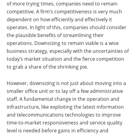
of more trying times, companies need to remain
competitive. A firm’s competitiveness is very much
dependent on how efficiently and effectively it
operates. In light of this, companies should consider
the plausible benefits of streamlining their
operations. Downsizing to remain viable is a wise
business strategy, especially with the uncertainties of
today’s market situation and the fierce competition
to grab a share of the shrinking pie.
However, downsizing is not just about moving into a
smaller office unit or to lay off a few administrative
staff. A fundamental change in the operation and
infrastructure, like exploiting the latest information
and telecommunications technologies to improve
time-to-market responsiveness and service quality
level is needed before gains in efficiency and