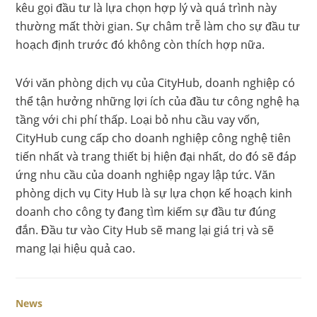
kêu gọi đầu tư là lựa chọn hợp lý và quá trình này
thường mất thời gian. Sự châm trễ làm cho sự đầu tư
hoạch định trước đó không còn thích hợp nữa.
Với văn phòng dịch vụ của CityHub, doanh nghiệp có
thể tận hưởng những lợi ích của đầu tư công nghệ hạ
tầng với chi phí thấp. Loại bỏ nhu cầu vay vốn,
CityHub cung cấp cho doanh nghiệp công nghệ tiên
tiến nhất và trang thiết bị hiện đại nhất, do đó sẽ đáp
ứng nhu cầu của doanh nghiệp ngay lập tức. Văn
phòng dịch vụ City Hub là sự lựa chọn kế hoạch kinh
doanh cho công ty đang tìm kiếm sự đầu tư đúng
đắn. Đầu tư vào City Hub sẽ mang lại giá trị và sẽ
mang lại hiệu quả cao.
News