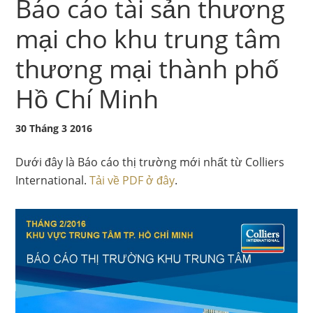
Báo cáo tài sản thương
mại cho khu trung tâm
thương mại thành phố
Hồ Chí Minh
30 Tháng 3 2016
Dưới đây là Báo cáo thị trường mới nhất từ ​​Colliers
International.
Tải về PDF ở đây
.