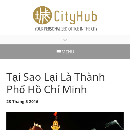
>
MENU
Tại Sao Lại Là Thành
Phố Hồ Chí Minh
23 Tháng 5 2016