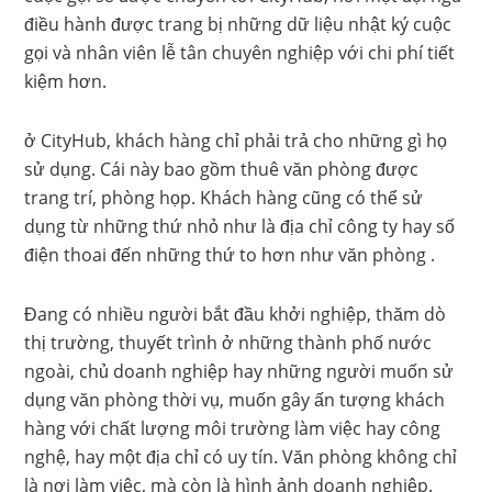
điều hành được trang bị những dữ liệu nhật ký cuộc
gọi và nhân viên lễ tân chuyên nghiệp với chi phí tiết
kiệm hơn.
ở CityHub, khách hàng chỉ phải trả cho những gì họ
sử dụng. Cái này bao gồm thuê văn phòng được
trang trí, phòng họp. Khách hàng cũng có thể sử
dụng từ những thứ nhỏ như là địa chỉ công ty hay số
điện thoai đến những thứ to hơn như văn phòng .
Đang có nhiều người bắt đầu khởi nghiệp, thăm dò
thị trường, thuyết trình ở những thành phố nước
ngoài, chủ doanh nghiệp hay những người muốn sử
dụng văn phòng thời vụ, muốn gây ấn tượng khách
hàng với chất lượng môi trường làm việc hay công
nghệ, hay một địa chỉ có uy tín. Văn phòng không chỉ
là nơi làm việc, mà còn là hình ảnh doanh nghiệp.