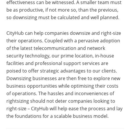
effectiveness can be witnessed. A smaller team must
be as productive, if not more so, than the previous,
so downsizing must be calculated and well planned.
CityHub can help companies downsize and right-size
their operations. Coupled with a pervasive adoption
of the latest telecommunication and network
security technology, our prime location, in-house
facilities and professional support services are
poised to offer strategic advantages to our clients.
Downsizing businesses are then free to explore new
business opportunities while optimising their costs
of operations. The hassles and inconveniences of
rightsizing should not deter companies looking to
right-size – CityHub will help ease the process and lay
the foundations for a scalable business model.